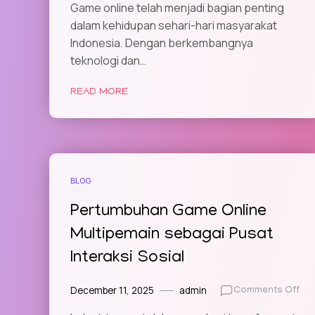
Game online telah menjadi bagian penting
Ga
dalam kehidupan sehari-hari masyarakat
Onl
Me
Indonesia. Dengan berkembangnya
No
teknologi dan…
Sos
Bar
READ MORE
BLOG
Pertumbuhan Game Online
Multipemain sebagai Pusat
Interaksi Sosial
December 11, 2025
admin
on
Comments Off
Per