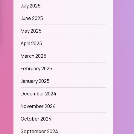
engaruhi
July 2025
mika
ng
June 2025
May 2025
April 2025
March 2025
February 2025
January 2025
December 2024
November 2024
October 2024
September 2024