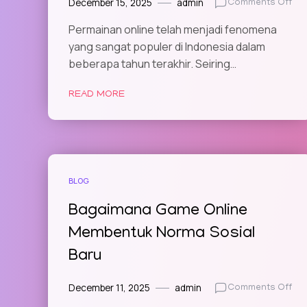
December 15, 2025
admin
on
Comments Off
Ga
Permainan online telah menjadi fenomena
Onl
yang sangat populer di Indonesia dalam
Pal
Ino
beberapa tahun terakhir. Seiring…
ya
Me
READ MORE
Ba
BLOG
Bagaimana Game Online
Membentuk Norma Sosial
Baru
December 11, 2025
admin
on
Comments Off
Ba