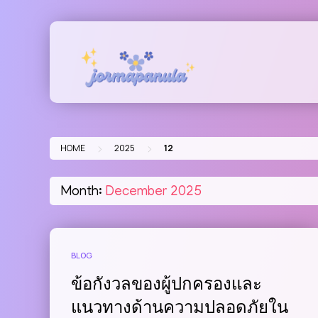
Skip
to
content
>
>
HOME
2025
12
Month:
December 2025
BLOG
ข้อกังวลของผู้ปกครองและ
แนวทางด้านความปลอดภัยใน