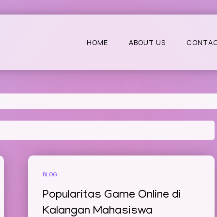
HOME
ABOUT US
CONTAC
BLOG
Popularitas Game Online di
Kalangan Mahasiswa