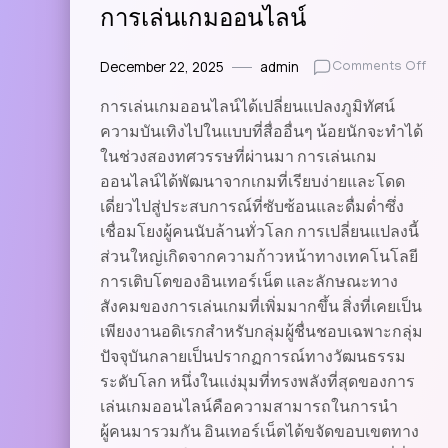
การเล่นเกมออนไลน์
December 22, 2025
admin
on
Comments Off
ข้อ
การเล่นเกมออนไลน์ได้เปลี่ยนแปลงภูมิทัศน์
กัง
ความบันเทิงไปในแบบที่สื่ออื่นๆ น้อยนักจะทำได้
ขอ
ผู้
ในช่วงสองทศวรรษที่ผ่านมา การเล่นเกม
ปก
ออนไลน์ได้พัฒนาจากเกมที่เรียบง่ายและโดด
แล
เดี่ยวไปสู่ประสบการณ์ที่ซับซ้อนและดื่มด่ำซึ่ง
แน
เชื่อมโยงผู้คนนับล้านทั่วโลก การเปลี่ยนแปลงนี้
ด้า
ส่วนใหญ่เกิดจากความก้าวหน้าทางเทคโนโลยี
คว
ปลอ
การเติบโตของอินเทอร์เน็ต และลักษณะทาง
ใน
สังคมของการเล่นเกมที่เพิ่มมากขึ้น สิ่งที่เคยเป็น
การ
เพียงงานอดิเรกสำหรับกลุ่มผู้ชื่นชอบเฉพาะกลุ่ม
เล่น
ปัจจุบันกลายเป็นปรากฏการณ์ทางวัฒนธรรม
เกม
ระดับโลก หนึ่งในแง่มุมที่ทรงพลังที่สุดของการ
ออน
เล่นเกมออนไลน์คือความสามารถในการนำ
ผู้คนมารวมกัน อินเทอร์เน็ตได้ขจัดขอบเขตทาง