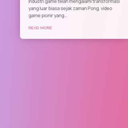
Industri game telah mengalami transformasi
Ga
yang luar biasa sejak zaman Pong, video
Onl
Mul
game pionir yang…
seb
Pus
READ MORE
Int
Sos