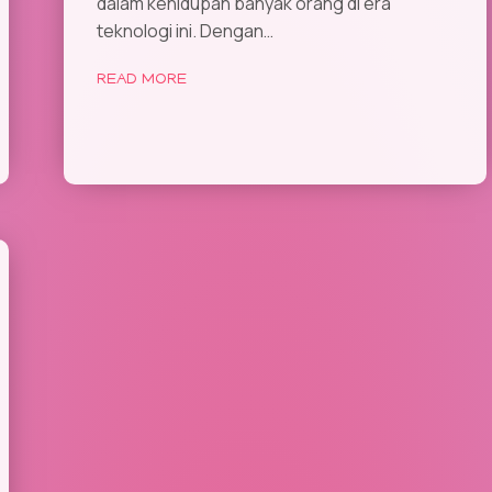
dalam kehidupan banyak orang di era
Memp
me
Dina
teknologi ini. Dengan…
ine
Gami
mbentuk
READ MORE
rma
ial
u
tumbuhan